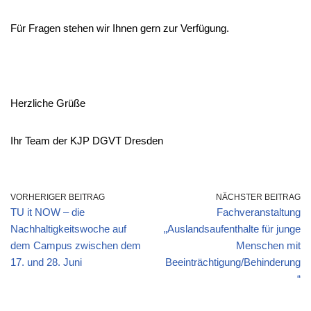
Für Fragen stehen wir Ihnen gern zur Verfügung.
Herzliche Grüße
Ihr Team der KJP DGVT Dresden
VORHERIGER BEITRAG
NÄCHSTER BEITRAG
TU it NOW – die
Fachveranstaltung
Nachhaltigkeitswoche auf
„Auslandsaufenthalte für junge
dem Campus zwischen dem
Menschen mit
17. und 28. Juni
Beeinträchtigung/Behinderung
“