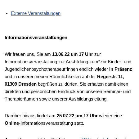
Externe Veranstaltungen
Informationsveranstaltungen
Wir freuen uns, Sie am
13.06.22 um 17 Uhr
zur
Informationsveranstaltung zur Ausbildung zum*zur Kinder- und
Jugendlichenpsychotherapeut*innen endlich wieder
in Präsenz
und in unseren neuen Räumlichkeiten auf der
Regerstr. 11,
01309 Dresden
begrüßen zu dürfen. Sie erhalten damit einen
direkten und persönlichen Eindruck von unseren Seminar- und
Therapieräumen sowie unserer Ausbildungsleitung.
Darüber hinaus findet am
25.07.22 um 17 Uhr
wieder eine
Online
-Informationsveranstaltung statt.