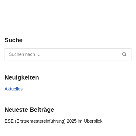
Suche
Neuigkeiten
Aktuelles
Neueste Beiträge
ESE (Erstsemestereinführung) 2025 im Überblick