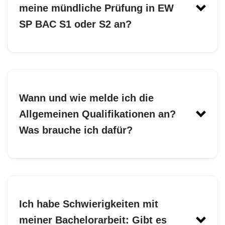
meine mündliche Prüfung in EW
SP BAC S1 oder S2 an?
Selma
Wann und wie melde ich die
Allgemeinen Qualifikationen an?
Was brauche ich dafür?
Ich habe Schwierigkeiten mit
meiner Bachelorarbeit: Gibt es