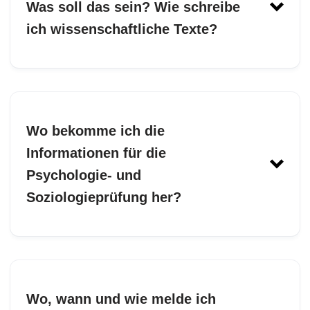
Was soll das sein? Wie schreibe
ich wissenschaftliche Texte?
Wo bekomme ich die
Informationen für die
Psychologie- und
Soziologieprüfung her?
Wo, wann und wie melde ich