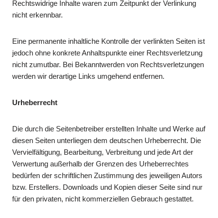
Rechtswidrige Inhalte waren zum Zeitpunkt der Verlinkung
nicht erkennbar.
Eine permanente inhaltliche Kontrolle der verlinkten Seiten ist
jedoch ohne konkrete Anhaltspunkte einer Rechtsverletzung
nicht zumutbar. Bei Bekanntwerden von Rechtsverletzungen
werden wir derartige Links umgehend entfernen.
Urheberrecht
Die durch die Seitenbetreiber erstellten Inhalte und Werke auf
diesen Seiten unterliegen dem deutschen Urheberrecht. Die
Vervielfältigung, Bearbeitung, Verbreitung und jede Art der
Verwertung außerhalb der Grenzen des Urheberrechtes
bedürfen der schriftlichen Zustimmung des jeweiligen Autors
bzw. Erstellers. Downloads und Kopien dieser Seite sind nur
für den privaten, nicht kommerziellen Gebrauch gestattet.