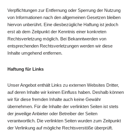
Verpflichtungen zur Entfernung oder Sperrung der Nutzung
von Informationen nach den allgemeinen Gesetzen bleiben
hiervon unberührt. Eine diesbezügliche Haftung ist jedoch
erst ab dem Zeitpunkt der Kenntnis einer konkreten
Rechtsverletzung möglich. Bei Bekanntwerden von
entsprechenden Rechtsverletzungen werden wir diese
Inhalte umgehend entfernen.
Haftung für Links
Unser Angebot enthält Links zu externen Websites Dritter,
auf deren Inhalte wir keinen Einfluss haben. Deshalb können
wir für diese fremden Inhalte auch keine Gewähr
übernehmen. Für die Inhalte der verlinkten Seiten ist stets
der jeweilige Anbieter oder Betreiber der Seiten
verantwortlich. Die verlinkten Seiten wurden zum Zeitpunkt
der Verlinkung auf mögliche Rechtsverstöße überprüft.