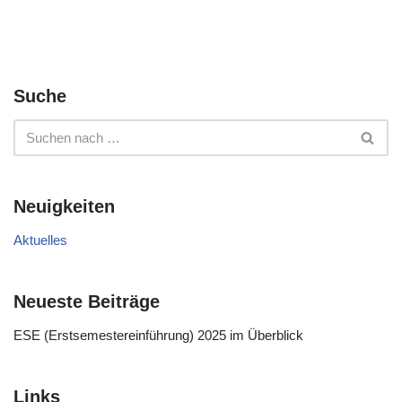
Suche
Neuigkeiten
Aktuelles
Neueste Beiträge
ESE (Erstsemestereinführung) 2025 im Überblick
Links