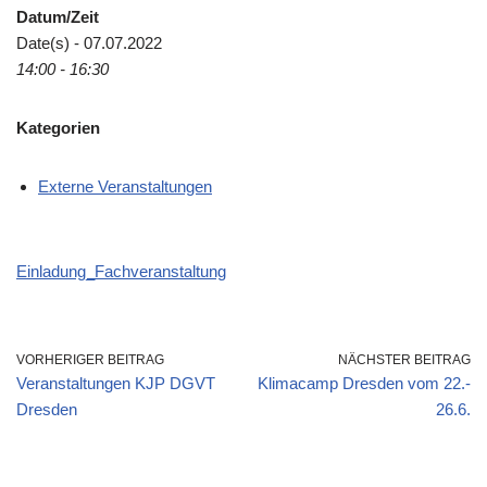
Datum/Zeit
Date(s) - 07.07.2022
14:00 - 16:30
Kategorien
Externe Veranstaltungen
Einladung_Fachveranstaltung
VORHERIGER BEITRAG
NÄCHSTER BEITRAG
Veranstaltungen KJP DGVT
Klimacamp Dresden vom 22.-
Dresden
26.6.