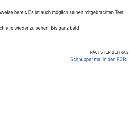
chweise bereit. Es ist auch möglich seinen mitgebrachten Test
ch alle wieder zu sehen! Bis ganz bald
NÄCHSTER BEITRAG
)
Schnupper mal in den FSR!!