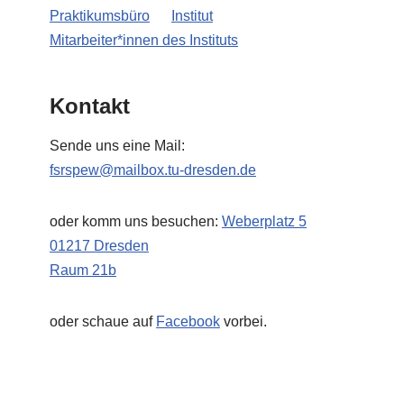
Praktikumsbüro
Institut
Mitarbeiter*innen des Instituts
Kontakt
Sende uns eine Mail:
fsrspew@mailbox.tu-dresden.de
oder komm uns besuchen:
Weberplatz 5
01217 Dresden
Raum 21b
oder schaue auf
Facebook
vorbei.