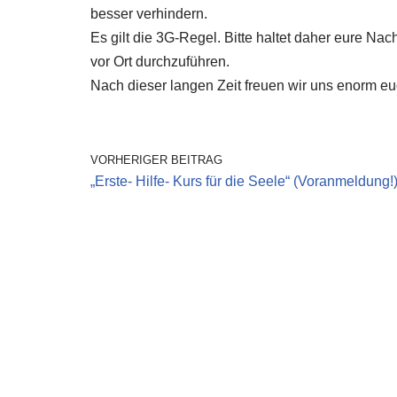
besser verhindern.
Es gilt die 3G-Regel. Bitte haltet daher eure Na
vor Ort durchzuführen.
Nach dieser langen Zeit freuen wir uns enorm eu
VORHERIGER BEITRAG
„Erste- Hilfe- Kurs für die Seele“ (Voranmeldung!