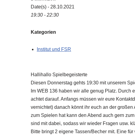
Date(s) - 28.10.2021
19:30 - 22:30
Kategorien
Institut und FSR
Hallihallo Spielbegeisterte
Diesen Donnerstag gehts 19:30 mit unserem Spi
Im WEB 136 haben wir alle genug Platz. Durch ein
achtet darauf. Anfangs müssen wir eure Kontak
vernichtet) danach könnt ihr euch an der große
zum Spielen hat kann den Abend auch gern zum
sind mit dabei, sodass wir wieder Fragen usw. k
Bitte bringt 2 eigene Tassen/Becher mit. Eine f