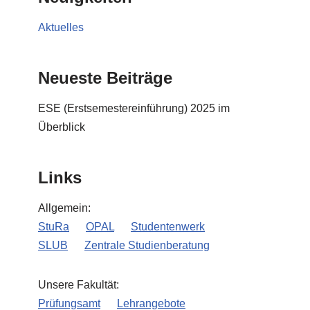
Aktuelles
Neueste Beiträge
ESE (Erstsemestereinführung) 2025 im
Überblick
Links
Allgemein:
StuRa
OPAL
Studentenwerk
SLUB
Zentrale Studienberatung
Unsere Fakultät:
Prüfungsamt
Lehrangebote