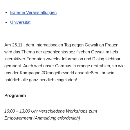
Externe Veranstaltungen
Universität
Am 25.11., dem Internationalen Tag gegen Gewalt an Frauen,
wird das Thema der geschlechtsspezifischen Gewalt mittels
interaktiver Formaten zwecks Information und Dialog sichtbar
gemacht. Auch wird unser Campus in orange erstrahlen, so wie
uns der Kampagne #Orangetheworld anschließen. Ihr seid
natürlich alle ganz herzlich eingeladen!
Programm
10:00 – 13:00 Uhr verschiedene Workshops zum
Empowerment (Anmeldung erforderlich)