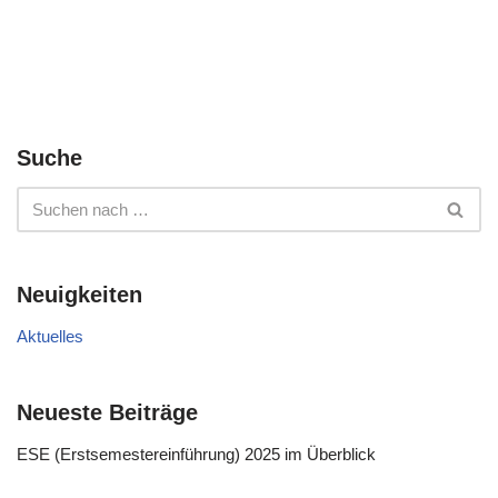
Suche
Neuigkeiten
Aktuelles
Neueste Beiträge
ESE (Erstsemestereinführung) 2025 im Überblick