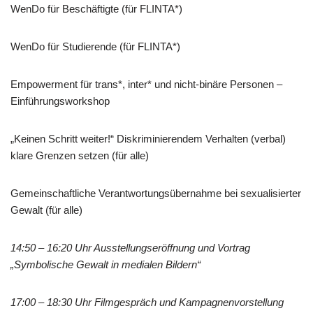
WenDo für Beschäftigte (für FLINTA*)
WenDo für Studierende (für FLINTA*)
Empowerment für trans*, inter* und nicht-binäre Personen –
Einführungsworkshop
„Keinen Schritt weiter!“ Diskriminierendem Verhalten (verbal)
klare Grenzen setzen (für alle)
Gemeinschaftliche Verantwortungsübernahme bei sexualisierter
Gewalt (für alle)
14:50 – 16:20 Uhr Ausstellungseröffnung und Vortrag
„Symbolische Gewalt in medialen Bildern“
17:00 – 18:30 Uhr Filmgespräch und Kampagnenvorstellung